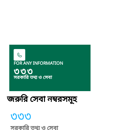
FOR ANY INFORMATION
৩৩৩
সরকারি তথ্য ও সেবা
জরুরি সেবা নম্বরসমূহ
৩৩৩
সরকারি তথ্য ও সেবা