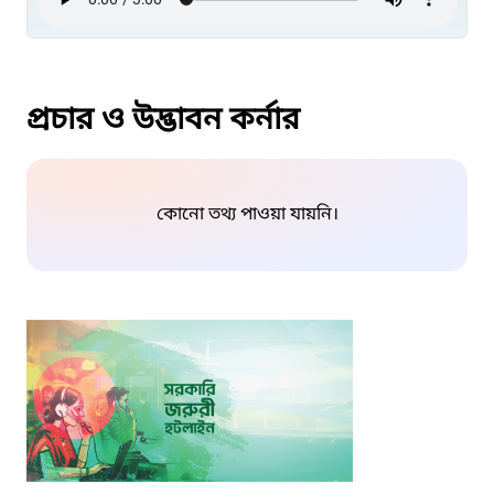
প্রচার ও উদ্ভাবন কর্নার
কোনো তথ্য পাওয়া যায়নি।