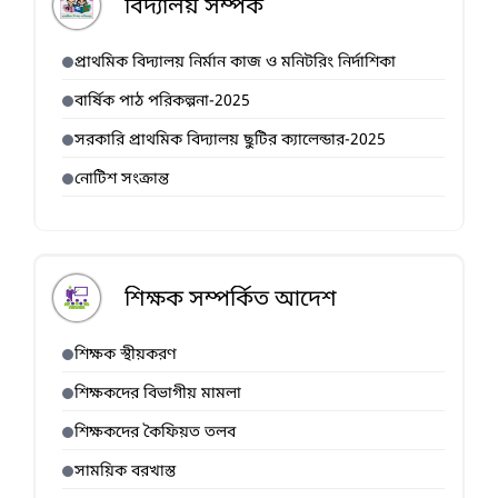
বিদ্যালয় সর্ম্পক
প্রাথমিক বিদ্যালয় নির্মান কাজ ও মনিটরিং নির্দাশিকা
বার্ষিক পাঠ পরিকল্পনা-2025
সরকারি প্রাথমিক বিদ্যালয় ছুটির ক্যালেন্ডার-2025
নোটিশ সংক্রান্ত
শিক্ষক সম্পর্কিত আদেশ
শিক্ষক স্থীয়করণ
শিক্ষকদের বিভাগীয় মামলা
শিক্ষকদের কৈফিয়ত তলব
সাময়িক বরখাস্ত